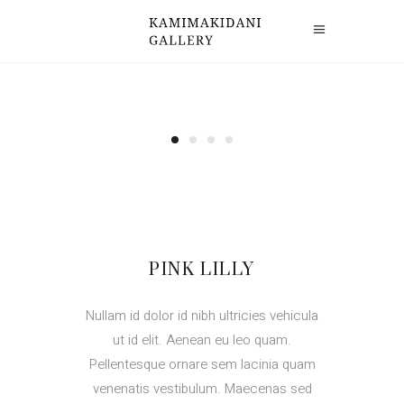
PINK LILLY
Nullam id dolor id nibh ultricies vehicula
ut id elit. Aenean eu leo quam.
Pellentesque ornare sem lacinia quam
venenatis vestibulum. Maecenas sed